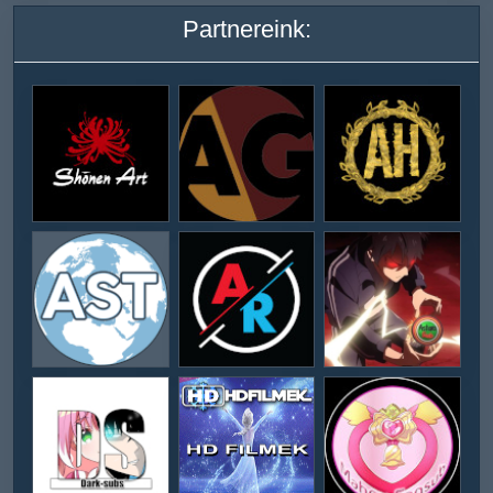
Partnereink: