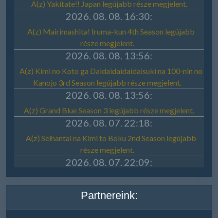
Partnereink: