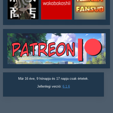
Már 16 éve, 9 hónapja és 17 napja csak értetek.
Jellenlegi verzió:
6.1.6