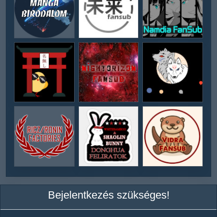
Bejelentkezés szükséges!