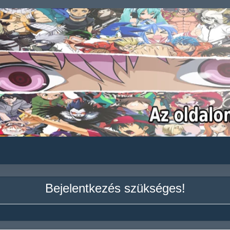
Bejelentkezés szükséges!