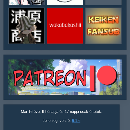
Már 16 éve, 9 hónapja és 17 napja csak értetek.
Jellenlegi verzió:
6.1.6