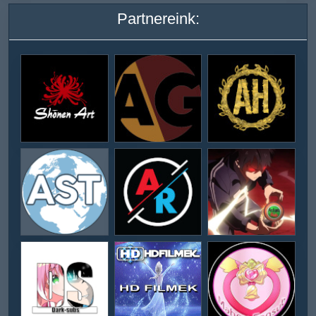
Partnereink: