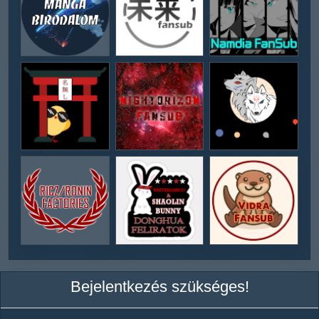
Bejelentkezés szükséges!