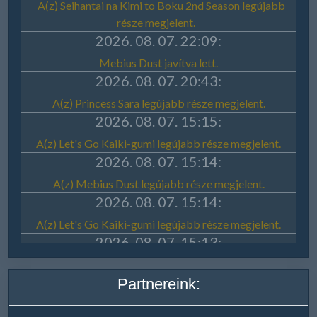
Partnereink: