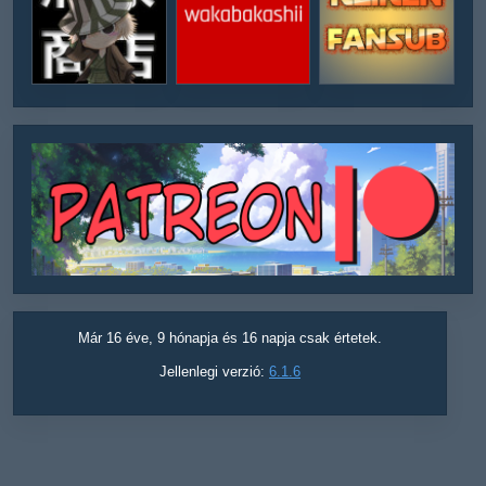
Már 16 éve, 9 hónapja és 16 napja csak értetek.
Jellenlegi verzió:
6.1.6