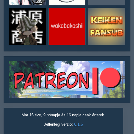
Már 16 éve, 9 hónapja és 16 napja csak értetek.
Jellenlegi verzió:
6.1.6