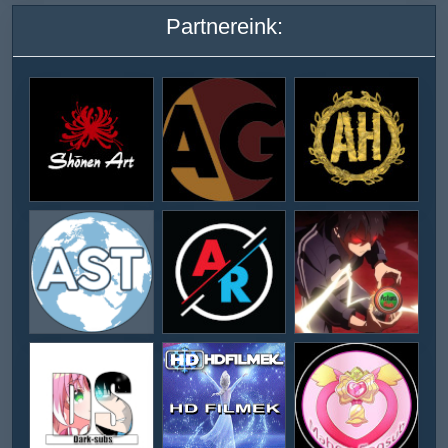
Partnereink: