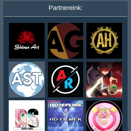
Partnereink: