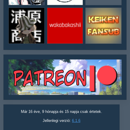
Már 16 éve, 9 hónapja és 15 napja csak értetek.
Jellenlegi verzió:
6.1.6