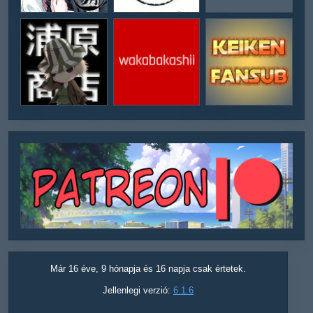
Már 16 éve, 9 hónapja és 16 napja csak értetek.
Jellenlegi verzió:
6.1.6