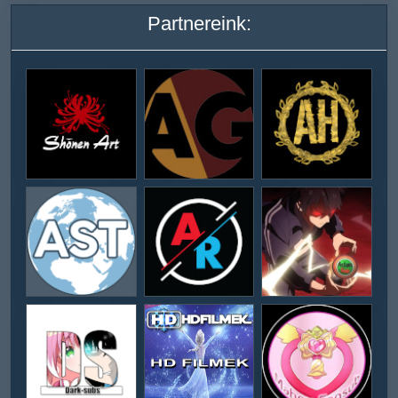
Partnereink: