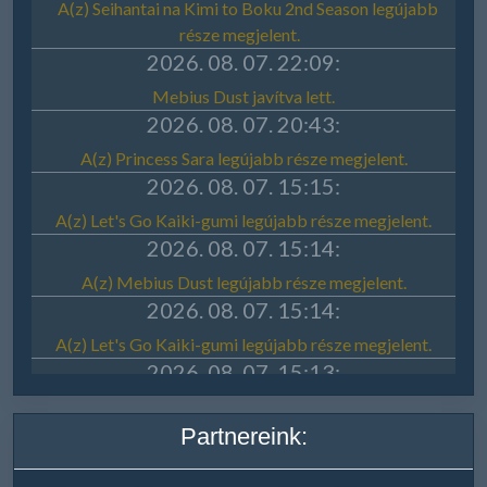
Partnereink: