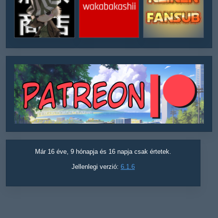
Már 16 éve, 9 hónapja és 16 napja csak értetek.
Jellenlegi verzió:
6.1.6