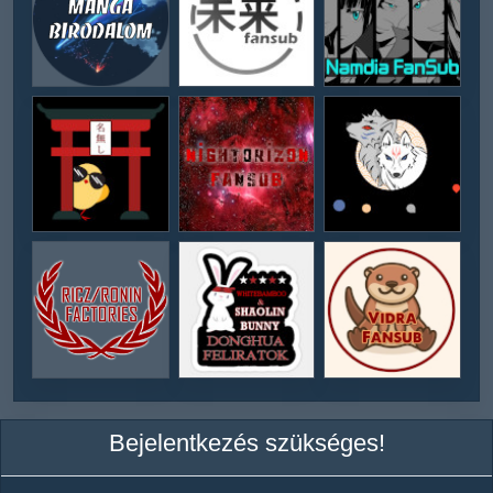
Bejelentkezés szükséges!