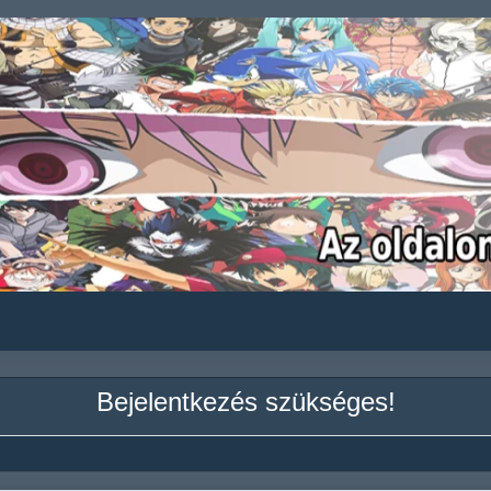
Bejelentkezés szükséges!