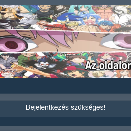
Bejelentkezés szükséges!