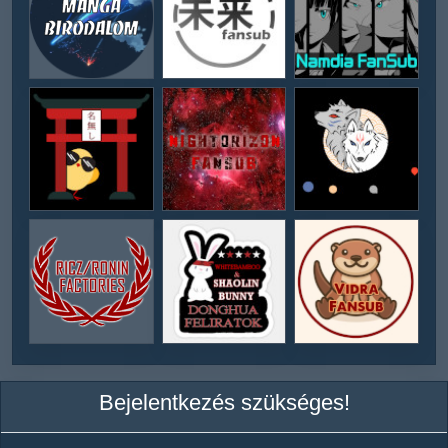
Bejelentkezés szükséges!