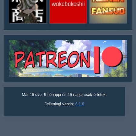
Már 16 éve, 9 hónapja és 16 napja csak értetek.
Jellenlegi verzió:
6.1.6