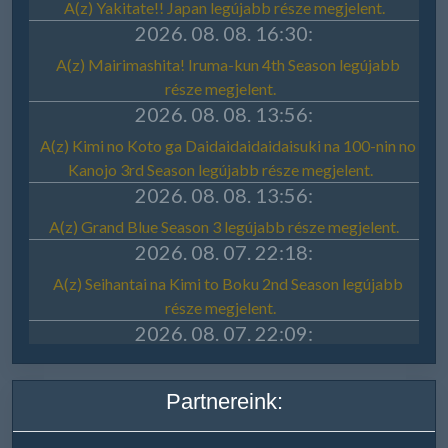
Partnereink: