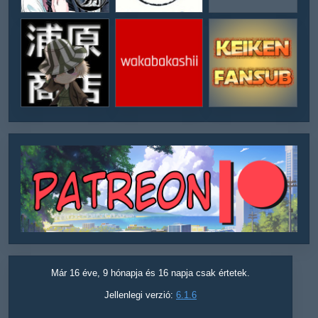
Már 16 éve, 9 hónapja és 16 napja csak értetek.
Jellenlegi verzió:
6.1.6