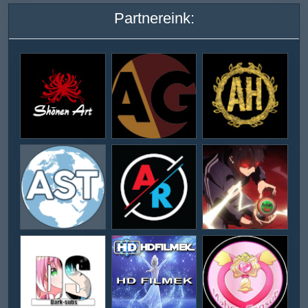
Partnereink: