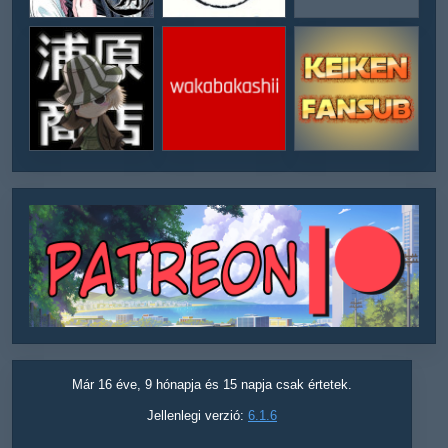
Már 16 éve, 9 hónapja és 15 napja csak értetek.
Jellenlegi verzió:
6.1.6