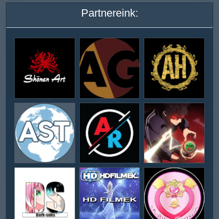
Partnereink: