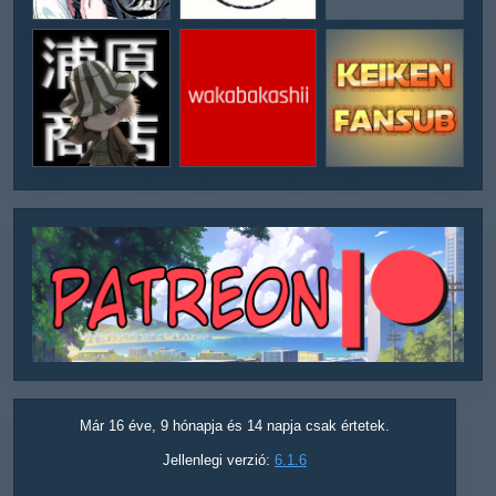
Már 16 éve, 9 hónapja és 14 napja csak értetek.
Jellenlegi verzió:
6.1.6