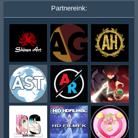
Partnereink: