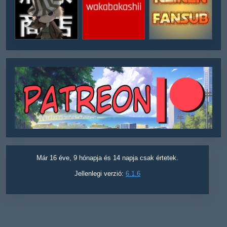
Már 16 éve, 9 hónapja és 14 napja csak értetek.
Jellenlegi verzió:
6.1.6