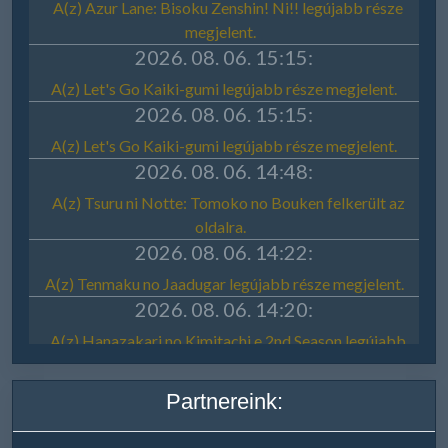
Partnereink: