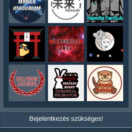
Bejelentkezés szükséges!