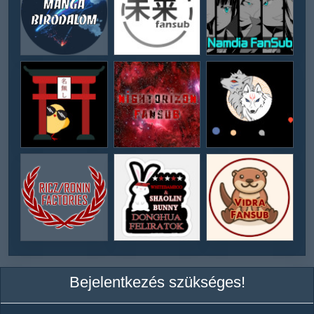
Bejelentkezés szükséges!