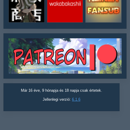
Már 16 éve, 9 hónapja és 18 napja csak értetek.
Jellenlegi verzió:
6.1.6