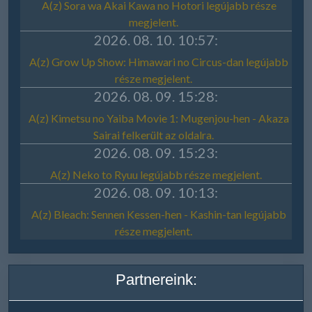
Partnereink: