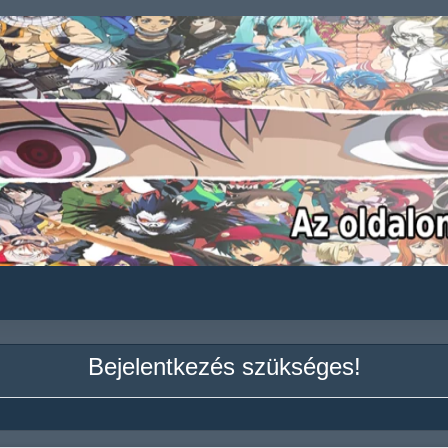
Bejelentkezés szükséges!