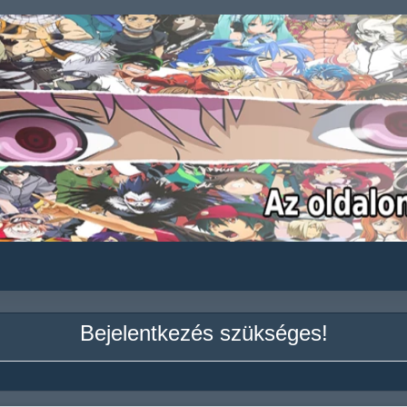
Bejelentkezés szükséges!