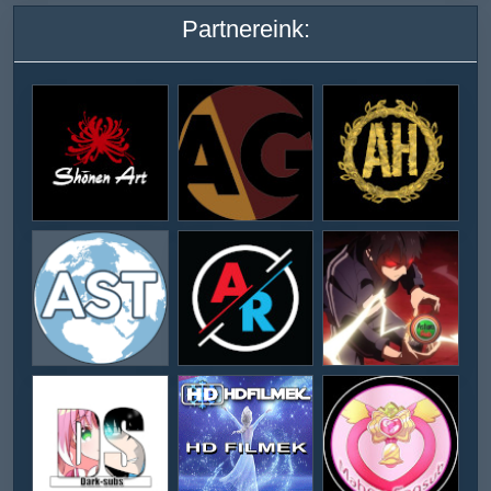
Partnereink: