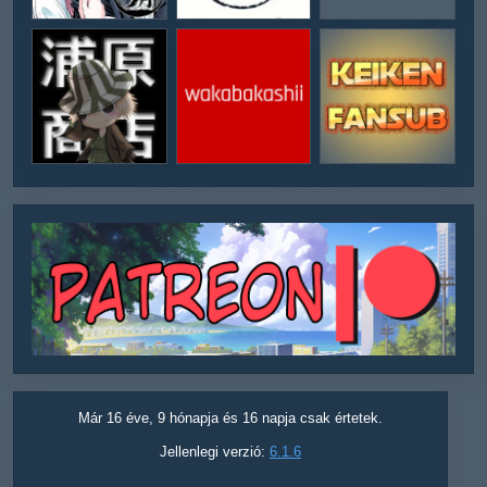
Már 16 éve, 9 hónapja és 16 napja csak értetek.
Jellenlegi verzió:
6.1.6