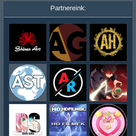
Partnereink: