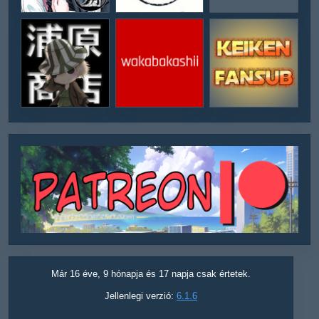
Már 16 éve, 9 hónapja és 17 napja csak értetek.
Jellenlegi verzió:
6.1.6