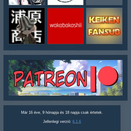
Már 16 éve, 9 hónapja és 18 napja csak értetek.
Jellenlegi verzió:
6.1.6