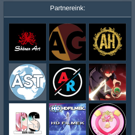
Partnereink: