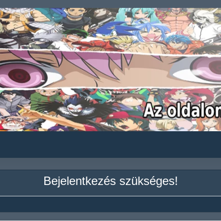
Bejelentkezés szükséges!