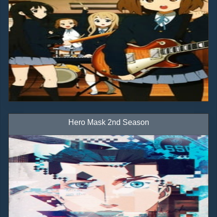
Hero Mask 2nd Season