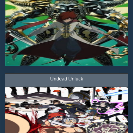
Undead Unluck