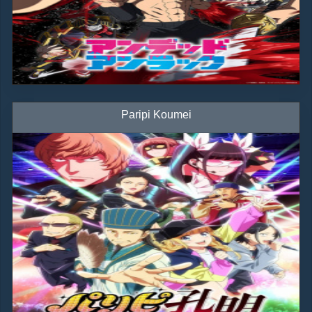
Paripi Koumei