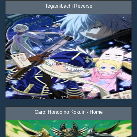
Tegamibachi Reverse
Garo: Honoo no Kokuin - Home