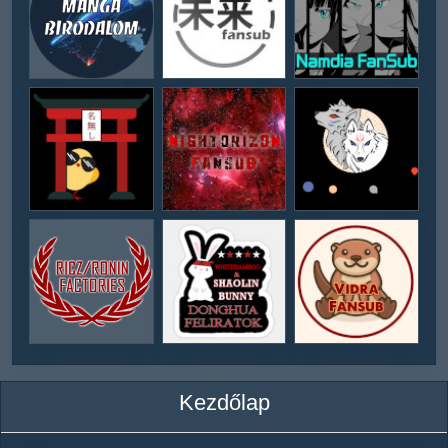
Kezdőlap