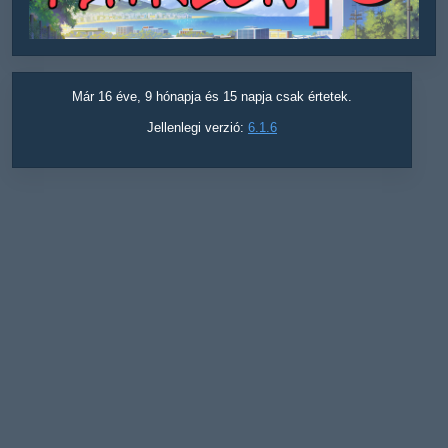
Már 16 éve, 9 hónapja és 15 napja csak értetek.
Jellenlegi verzió:
6.1.6