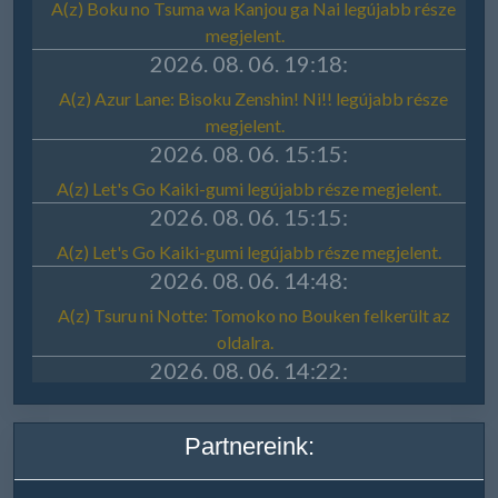
Partnereink: