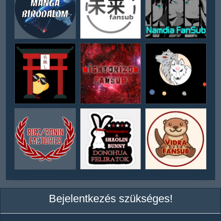
Bejelentkezés szükséges!