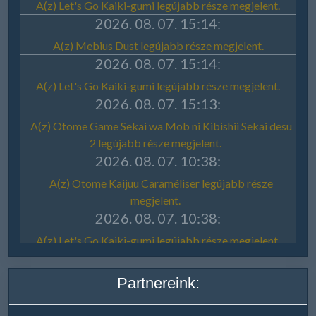
Partnereink: