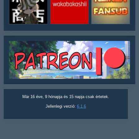
Már 16 éve, 9 hónapja és 15 napja csak értetek.
Jellenlegi verzió:
6.1.6