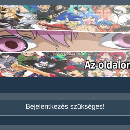
Bejelentkezés szükséges!