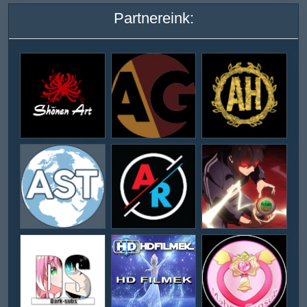
Partnereink: