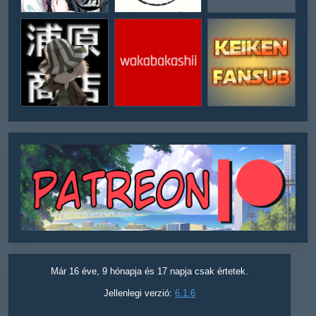
Már 16 éve, 9 hónapja és 17 napja csak értetek.
Jellenlegi verzió:
6.1.6