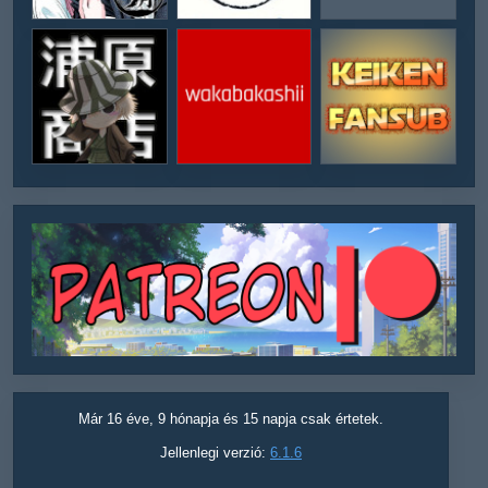
Már 16 éve, 9 hónapja és 15 napja csak értetek.
Jellenlegi verzió:
6.1.6