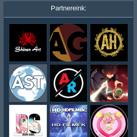
Partnereink: