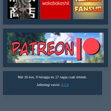
Már 16 éve, 9 hónapja és 17 napja csak értetek.
Jellenlegi verzió:
6.1.6