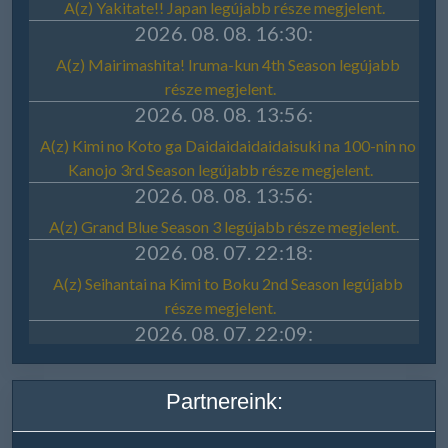
Partnereink: