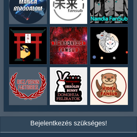
Bejelentkezés szükséges!