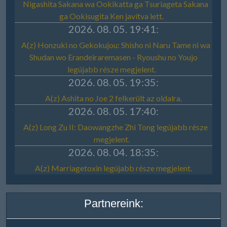
Partnereink: