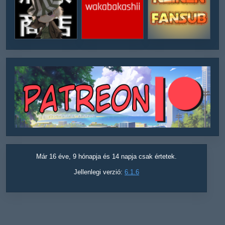
Már 16 éve, 9 hónapja és 14 napja csak értetek.
Jellenlegi verzió:
6.1.6