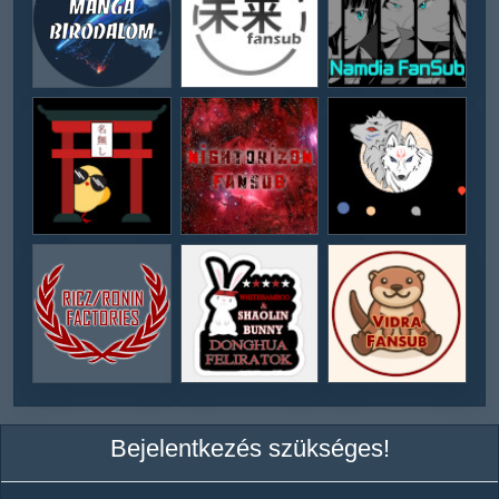
Bejelentkezés szükséges!