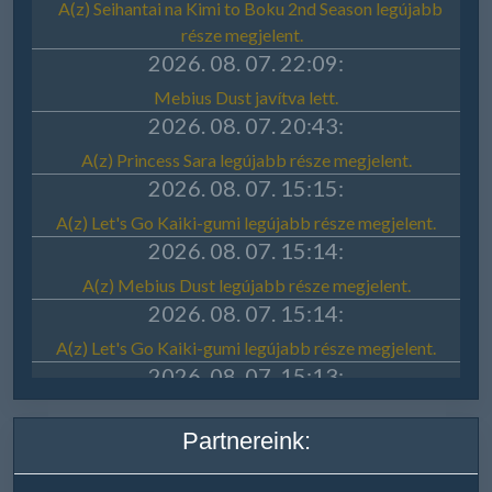
Partnereink: