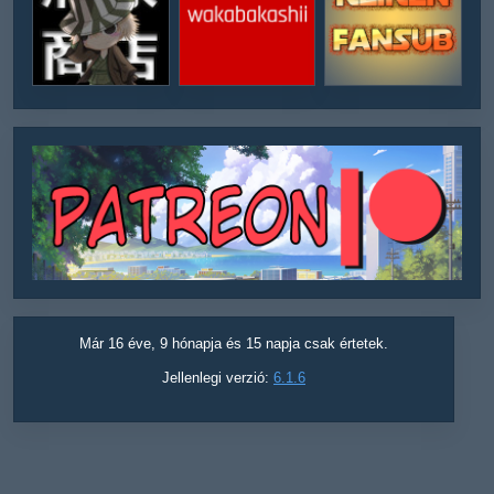
Már 16 éve, 9 hónapja és 15 napja csak értetek.
Jellenlegi verzió:
6.1.6