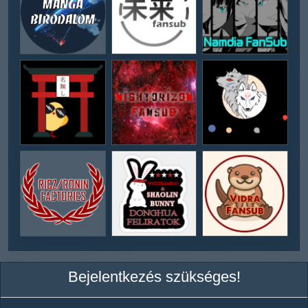
Bejelentkezés szükséges!