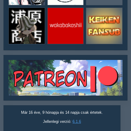
Már 16 éve, 9 hónapja és 14 napja csak értetek.
Jellenlegi verzió:
6.1.6