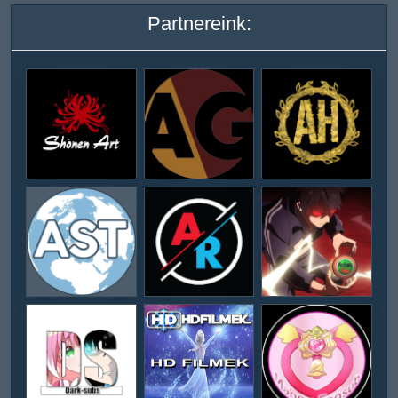
Partnereink: