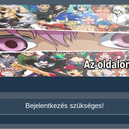
Bejelentkezés szükséges!