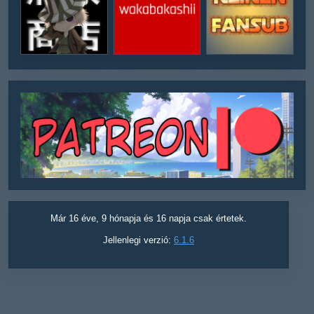
Már 16 éve, 9 hónapja és 16 napja csak értetek.
Jellenlegi verzió:
6.1.6