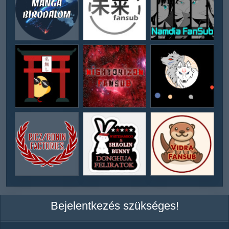
Bejelentkezés szükséges!