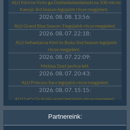
Partnereink: