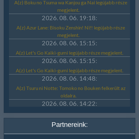
Partnereink: