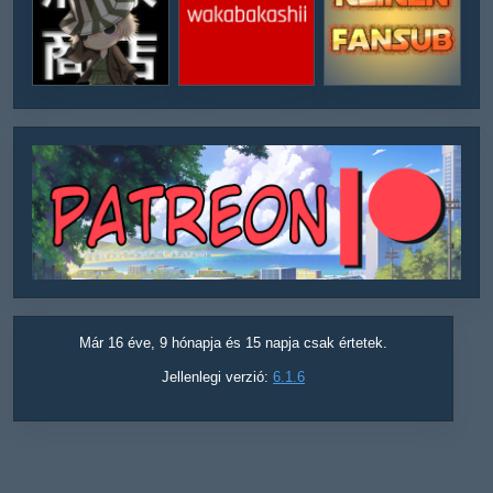
Már 16 éve, 9 hónapja és 15 napja csak értetek.
Jellenlegi verzió:
6.1.6