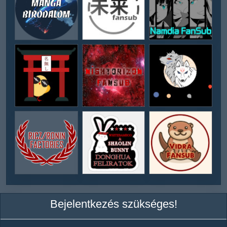
Bejelentkezés szükséges!