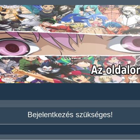
Bejelentkezés szükséges!