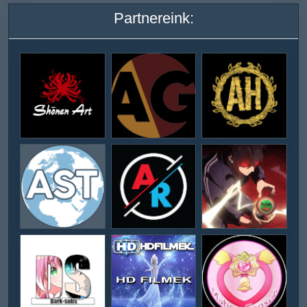
Partnereink: