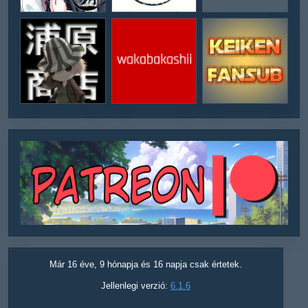
Már 16 éve, 9 hónapja és 16 napja csak értetek.
Jellenlegi verzió:
6.1.6