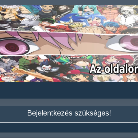
Bejelentkezés szükséges!