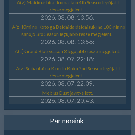
Partnereink: