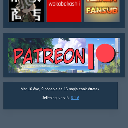
Már 16 éve, 9 hónapja és 16 napja csak értetek.
Jellenlegi verzió:
6.1.6