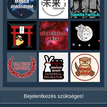
Bejelentkezés szükséges!