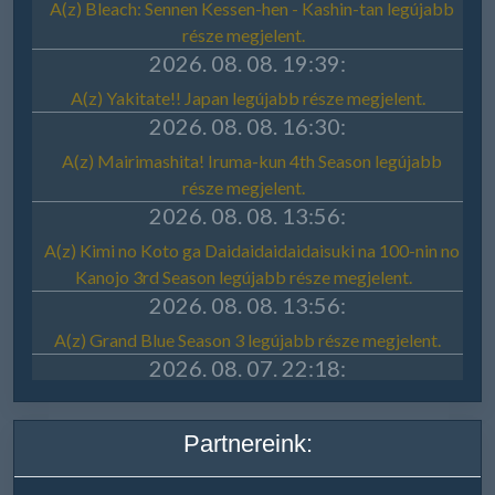
Partnereink: