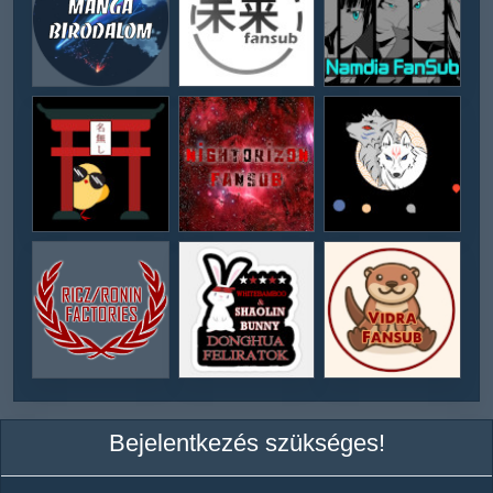
Bejelentkezés szükséges!