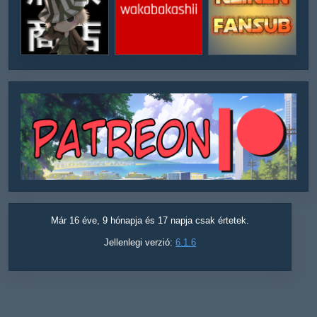
Már 16 éve, 9 hónapja és 17 napja csak értetek.
Jellenlegi verzió:
6.1.6