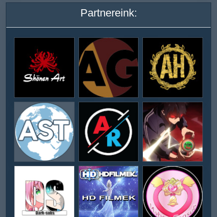
Partnereink: