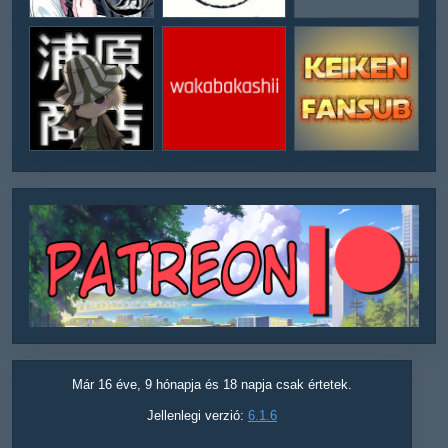
Már 16 éve, 9 hónapja és 18 napja csak értetek.
Jellenlegi verzió:
6.1.6