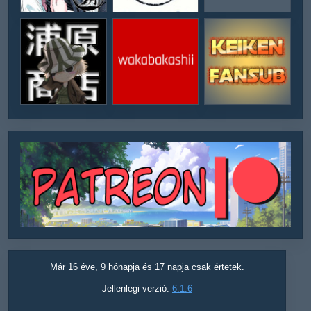
Már 16 éve, 9 hónapja és 17 napja csak értetek.
Jellenlegi verzió:
6.1.6