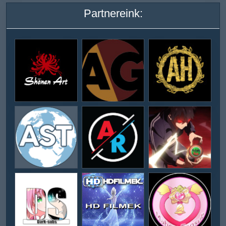
Partnereink: