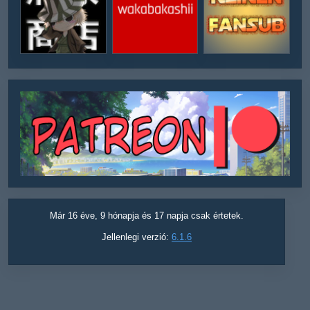
Már 16 éve, 9 hónapja és 17 napja csak értetek.
Jellenlegi verzió:
6.1.6