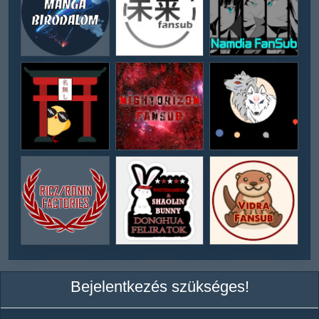
Bejelentkezés szükséges!