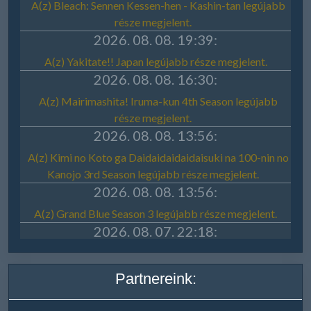
Partnereink: