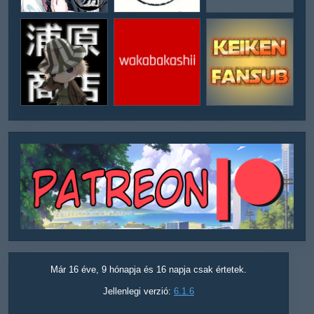
Már 16 éve, 9 hónapja és 16 napja csak értetek.
Jellenlegi verzió:
6.1.6