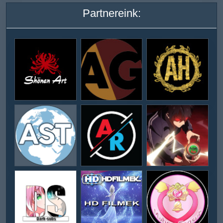
Partnereink: