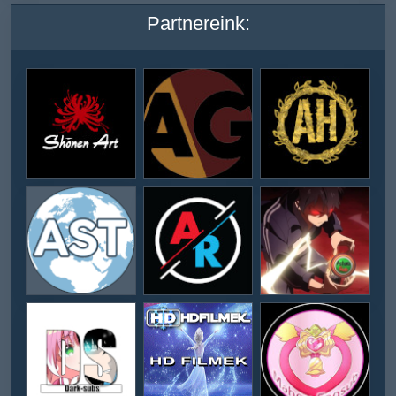
Partnereink: