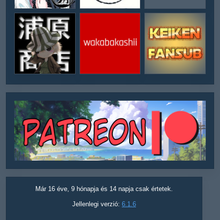
Már 16 éve, 9 hónapja és 14 napja csak értetek.
Jellenlegi verzió:
6.1.6