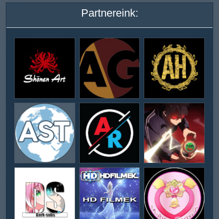
Partnereink: