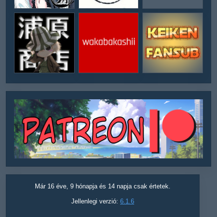
Már 16 éve, 9 hónapja és 14 napja csak értetek.
Jellenlegi verzió:
6.1.6