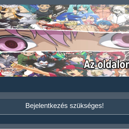
Bejelentkezés szükséges!