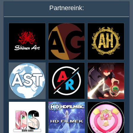
Partnereink: