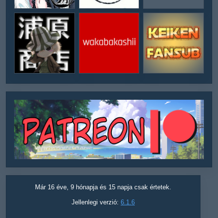
Már 16 éve, 9 hónapja és 15 napja csak értetek.
Jellenlegi verzió:
6.1.6