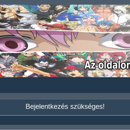
Bejelentkezés szükséges!