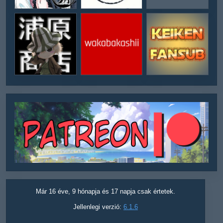
Már 16 éve, 9 hónapja és 17 napja csak értetek.
Jellenlegi verzió:
6.1.6