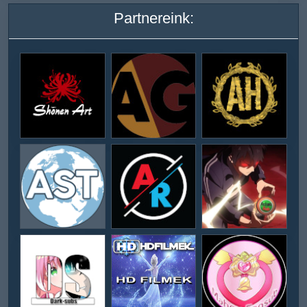
Partnereink: